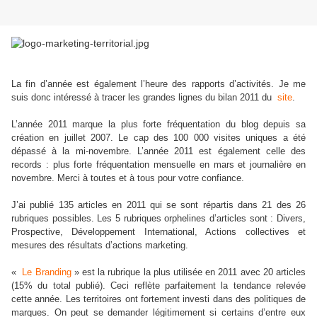
La fin d’année est également l’heure des rapports d’activités. Je me
suis donc intéressé à tracer les grandes lignes du bilan 2011 du
site
.
L’année 2011 marque la plus forte fréquentation du blog depuis sa
création en juillet 2007. Le cap des 100 000 visites uniques a été
dépassé à la mi-novembre. L’année 2011 est également celle des
records : plus forte fréquentation mensuelle en mars et journalière en
novembre. Merci à toutes et à tous pour votre confiance.
J’ai publié 135 articles en 2011 qui se sont répartis dans 21 des 26
rubriques possibles. Les 5 rubriques orphelines d’articles sont : Divers,
Prospective, Développement International, Actions collectives et
mesures des résultats d’actions marketing.
«
Le Branding
» est la rubrique la plus utilisée en 2011 avec 20 articles
(15% du total publié). Ceci reflète parfaitement la tendance relevée
cette année. Les territoires ont fortement investi dans des politiques de
marques. On peut se demander légitimement si certains d’entre eux