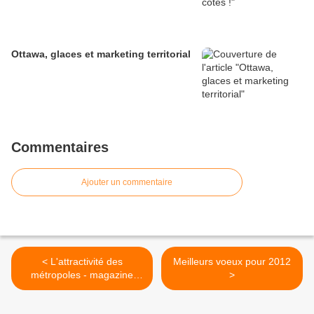
Ottawa, glaces et marketing territorial
Commentaires
Ajouter un commentaire
< L'attractivité des
Meilleurs voeux pour 2012
métropoles - magazine
>
D'Architectures