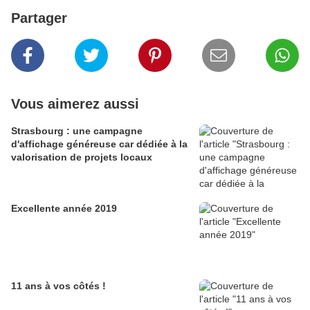
Partager
Vous aimerez aussi
Strasbourg : une campagne
d'affichage généreuse car dédiée à la
valorisation de projets locaux
Excellente année 2019
11 ans à vos côtés !