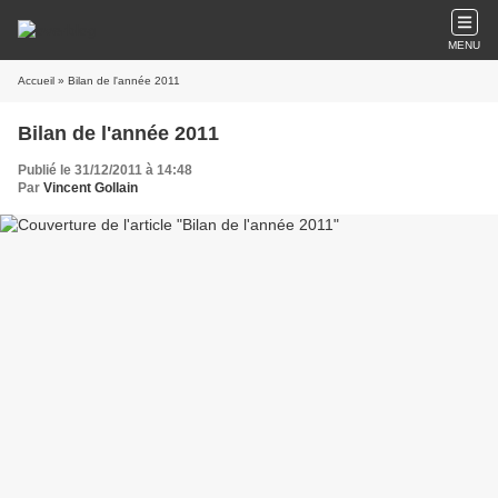
MENU
Accueil
» Bilan de l'année 2011
Bilan de l'année 2011
Publié le 31/12/2011 à 14:48
Par
Vincent Gollain