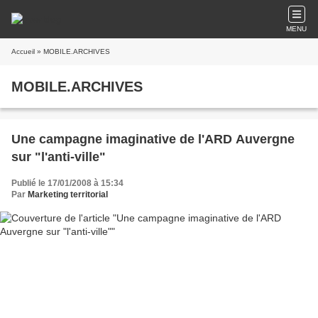
MENU
Accueil
» MOBILE.ARCHIVES
MOBILE.ARCHIVES
Une campagne imaginative de l'ARD Auvergne
sur "l'anti-ville"
Publié le 17/01/2008 à 15:34
Par
Marketing territorial