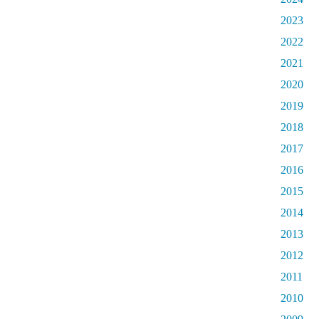
2023
2022
2021
2020
2019
2018
2017
2016
2015
2014
2013
2012
2011
2010