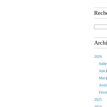
Rech
Arch
2026
Juille
Juin
(
Mai
(
Avril
Févri
2025
2024