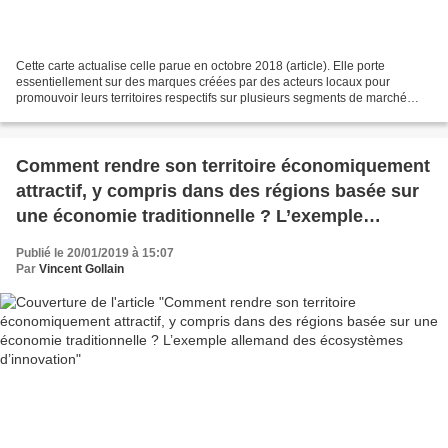
Cette carte actualise celle parue en octobre 2018 (article). Elle porte
essentiellement sur des marques créées par des acteurs locaux pour
promouvoir leurs territoires respectifs sur plusieurs segments de marché
(économie, tourisme, résidentiel, etc.)....
Comment rendre son territoire économiquement
attractif, y compris dans des régions basée sur
une économie traditionnelle ? L’exemple
allemand des écosystèmes d’innovation
Publié le 20/01/2019 à 15:07
Par
Vincent Gollain