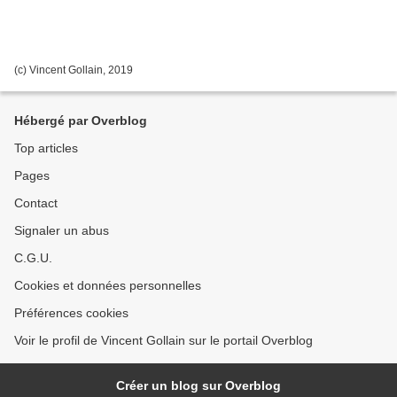
(c) Vincent Gollain, 2019
Hébergé par Overblog
Top articles
Pages
Contact
Signaler un abus
C.G.U.
Cookies et données personnelles
Préférences cookies
Voir le profil de Vincent Gollain sur le portail Overblog
Créer un blog sur Overblog