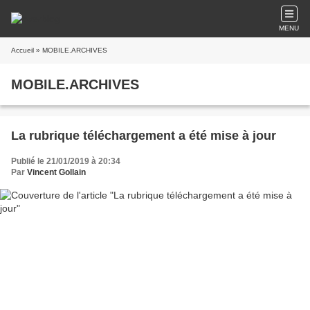
MENU
Accueil
» MOBILE.ARCHIVES
MOBILE.ARCHIVES
La rubrique téléchargement a été mise à jour
Publié le 21/01/2019 à 20:34
Par
Vincent Gollain