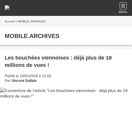
MENU
Accueil
» MOBILE.ARCHIVES
MOBILE.ARCHIVES
Les bouchées viennoises : déjà plus de 18
millions de vues !
Publié le 18/02/2026 à 12:00
Par
Vincent Gollain