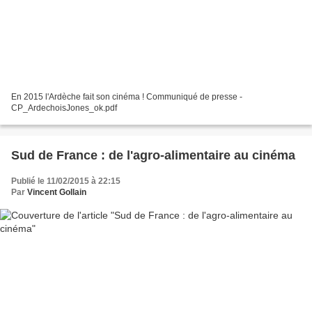
En 2015 l'Ardèche fait son cinéma ! Communiqué de presse -
CP_ArdechoisJones_ok.pdf
Sud de France : de l'agro-alimentaire au cinéma
Publié le 11/02/2015 à 22:15
Par
Vincent Gollain