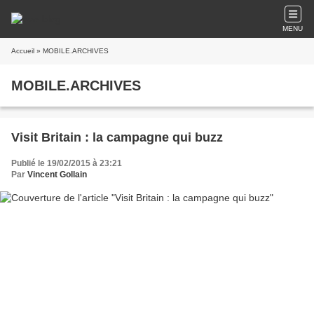
MENU
Accueil
» MOBILE.ARCHIVES
MOBILE.ARCHIVES
Visit Britain : la campagne qui buzz
Publié le 19/02/2015 à 23:21
Par
Vincent Gollain