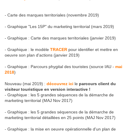
- Carte des marques territoriales (novembre 2019)
- Graphique "Les 15P" du marketing territorial (mars 2019)
- Graphique : Carte des marques territoriales (janvier 2019)
- Graphique : le modèle
TRACER
pour identifier et mettre en
oeuvre son plan d'actions (janvier 2019)
- Graphique : Parcours phygital des touristes (source IAU -
mai
2018
)
Nouveau (mai 2019) :
découvrez ici
le
parcours client du
visiteur touristique en version interactive !
- Graphique : les 5 grandes séquences de la démarche de
marketing territorial (MAJ Nov 2017)
- Graphique : les 5 grandes séquences de la démarche de
marketing territorial détaillées en 25 points (MAJ Nov 2017)
- Graphique : la mise en oeuvre opérationnelle d'un plan de