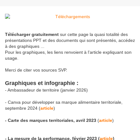
Télécharger
gratuitement
sur cette page la quasi totalité des
présentations PPT et des documents qui sont présentés, accédez
à des graphiques ...
Pour les graphiques, les liens renvoient à l'article expliquant son
usage.
Merci de citer vos sources SVP.
Graphiques et infographie :
- Ambassadeur de territoire (janvier 2026)
- Canva pour développer sa marque alimentaire territoriale,
septembre 2024 (
article
)
- Carte des marques territoriales, avril 2023
(
article
)
- La mesure de la performance, février 2023 (
article
)