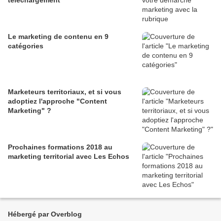
téléchargement
Le marketing de contenu en 9
catégories
Marketeurs territoriaux, et si vous
adoptiez l'approche "Content
Marketing" ?
Prochaines formations 2018 au
marketing territorial avec Les Echos
Hébergé par Overblog