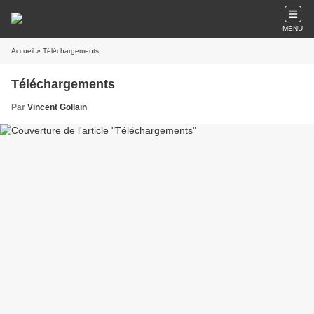
MENU
Accueil
» Téléchargements
Téléchargements
Par
Vincent Gollain