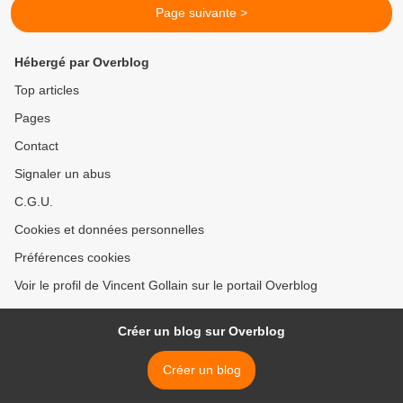
Page suivante >
Hébergé par Overblog
Top articles
Pages
Contact
Signaler un abus
C.G.U.
Cookies et données personnelles
Préférences cookies
Voir le profil de Vincent Gollain sur le portail Overblog
Créer un blog sur Overblog
Créer un blog