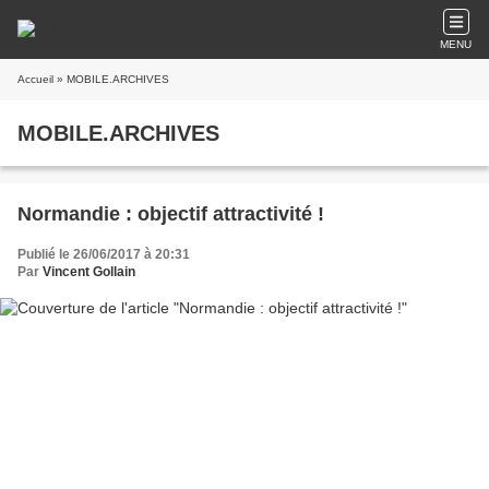
MENU
Accueil
» MOBILE.ARCHIVES
MOBILE.ARCHIVES
Normandie : objectif attractivité !
Publié le 26/06/2017 à 20:31
Par
Vincent Gollain