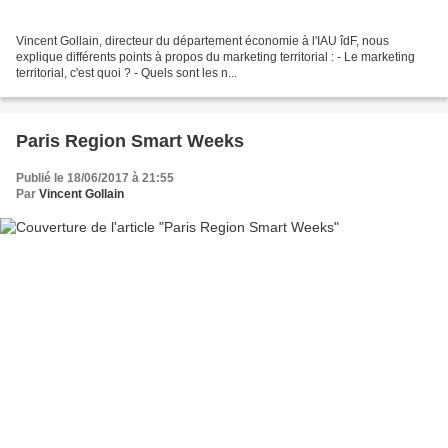
Vincent Gollain, directeur du département économie à l'IAU îdF, nous
explique différents points à propos du marketing territorial : - Le marketing
territorial, c'est quoi ? - Quels sont les n...
Paris Region Smart Weeks
Publié le 18/06/2017 à 21:55
Par
Vincent Gollain