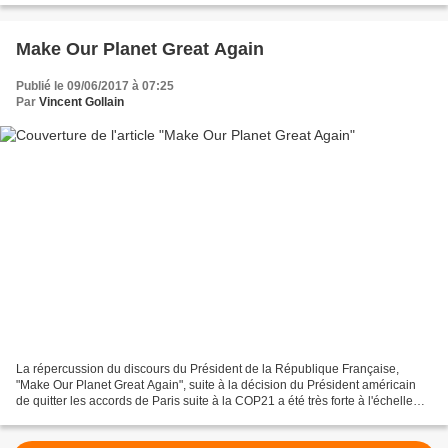
Make Our Planet Great Again
Publié le 09/06/2017 à 07:25
Par
Vincent Gollain
La répercussion du discours du Président de la République Française,
"Make Our Planet Great Again", suite à la décision du Président américain
de quitter les accords de Paris suite à la COP21 a été très forte à l'échelle
internationale. Une partie du...