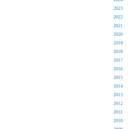
2023
2022
2021
2020
2019
2018
2017
2016
2015
2014
2013
2012
2011
2010