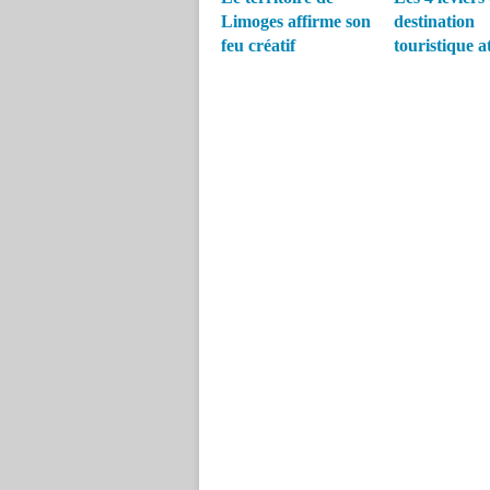
Limoges affirme son
destination
feu créatif
touristique a