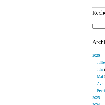
Rech
Arch
2026
Juille
Juin
(
Mai
(
Avril
Févri
2025
2024