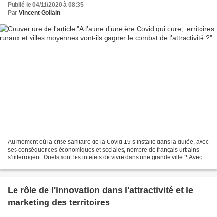
Publié le 04/11/2020 à 08:35
Par
Vincent Gollain
Au moment où la crise sanitaire de la Covid-19 s’installe dans la durée, avec
ses conséquences économiques et sociales, nombre de français urbains
s’interrogent. Quels sont les intérêts de vivre dans une grande ville ? Avec
l’accélération de la mise en...
Le rôle de l'innovation dans l'attractivité et le
marketing des territoires