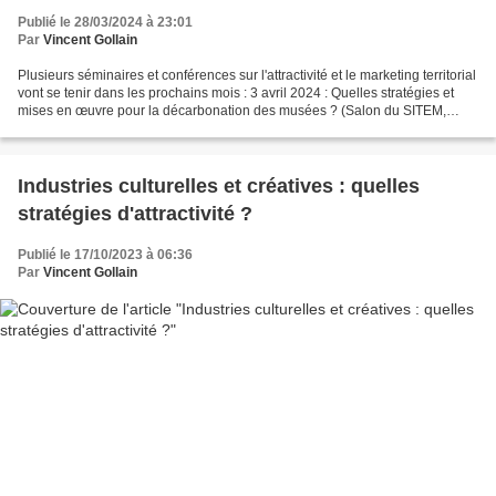
Publié le 28/03/2024 à 23:01
Par
Vincent Gollain
Plusieurs séminaires et conférences sur l'attractivité et le marketing territorial
vont se tenir dans les prochains mois : 3 avril 2024 : Quelles stratégies et
mises en œuvre pour la décarbonation des musées ? (Salon du SITEM,
Paris) : plus d'informations...
Industries culturelles et créatives : quelles
stratégies d'attractivité ?
Publié le 17/10/2023 à 06:36
Par
Vincent Gollain