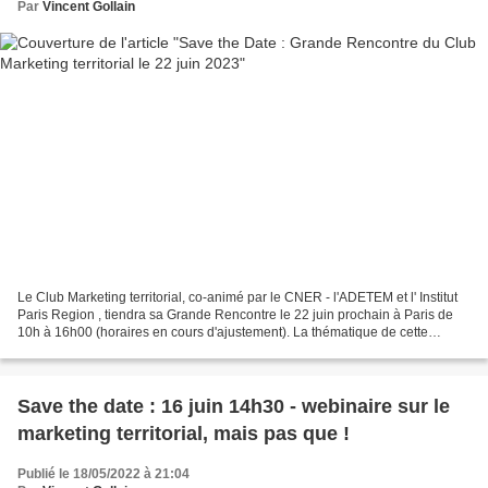
Par
Vincent Gollain
Le Club Marketing territorial, co-animé par le CNER - l'ADETEM et l' Institut
Paris Region , tiendra sa Grande Rencontre le 22 juin prochain à Paris de
10h à 16h00 (horaires en cours d'ajustement). La thématique de cette
rencontre portera sur le sujet...
Save the date : 16 juin 14h30 - webinaire sur le
marketing territorial, mais pas que !
Publié le 18/05/2022 à 21:04