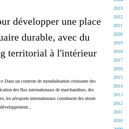
2023
2022
ur développer une place
2021
uaire durable, avec du
2020
2019
 territorial à l'intérieur
2018
2017
2016
2015
ce Dans un contexte de mondialisation croissante des
2014
ication des flux internationaux de marchandises, des
2013
es, les aéroports internationaux constituent des atouts
2012
e développement...
2011
2010