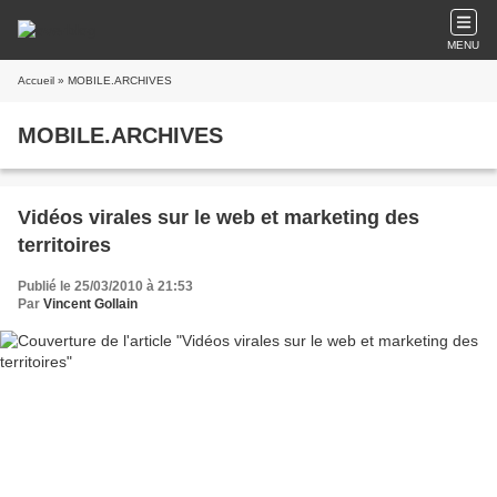
MENU
Accueil
» MOBILE.ARCHIVES
MOBILE.ARCHIVES
Vidéos virales sur le web et marketing des
territoires
Publié le 25/03/2010 à 21:53
Par
Vincent Gollain