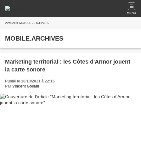
MENU
Accueil
» MOBILE.ARCHIVES
MOBILE.ARCHIVES
Marketing territorial : les Côtes d'Armor jouent
la carte sonore
Publié le 18/10/2021 à 22:16
Par
Vincent Gollain