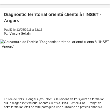
segmentation clients efficace...
Diagnostic territorial orienté clients à l'INSET -
Angers
Publié le 12/05/2011 à 22:13
Par
Vincent Gollain
Entrée de l'INSET Angers (ex-ENACT) Je reviens de trois jours de formation
sur le diagnostic territorial orienté clients à l'INSET d'ANGERS . L'objet de
cette formation était de faire partager à une quinzaine de professionnels du