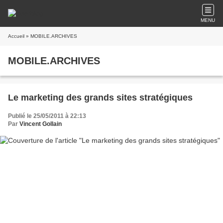
MENU
Accueil
» MOBILE.ARCHIVES
MOBILE.ARCHIVES
Le marketing des grands sites stratégiques
Publié le 25/05/2011 à 22:13
Par
Vincent Gollain