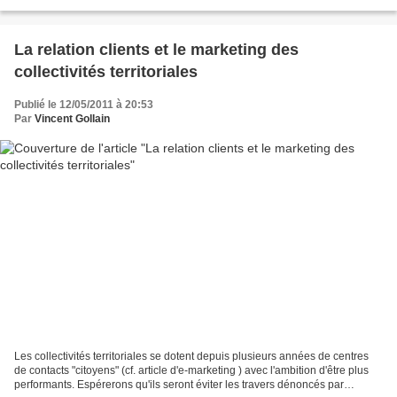
développement économique...
La relation clients et le marketing des
collectivités territoriales
Publié le 12/05/2011 à 20:53
Par
Vincent Gollain
Les collectivités territoriales se dotent depuis plusieurs années de centres
de contacts "citoyens" (cf. article d'e-marketing ) avec l'ambition d'être plus
performants. Espérerons qu'ils seront éviter les travers dénoncés par