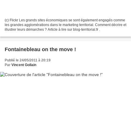
(c) Flickr Les grands sites économiques se sont également engagés comme
les grandes agglomérations dans le marketing territorial. Comment décrire et
illustrer leurs démarches ? Article à lire sur blog-territorial.fr .
Fontainebleau on the move !
Publié le 24/05/2011 à 20:19
Par
Vincent Gollain