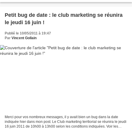
Petit bug de date : le club marketing se réunira
le jeudi 16 juin !
Publié le 10/05/2011 à 19:47
Par
Vincent Gollain
Merci pour vos nombreux messages, il y avait bien un bug dans la date
indiquée hier dans mon post. Le Club marketing terrtiorial se réunira le jeudi
16 juin 2011 de 10h00 à 13h00 selon les conditions indiquées. Voir les
modalités d'inscription.