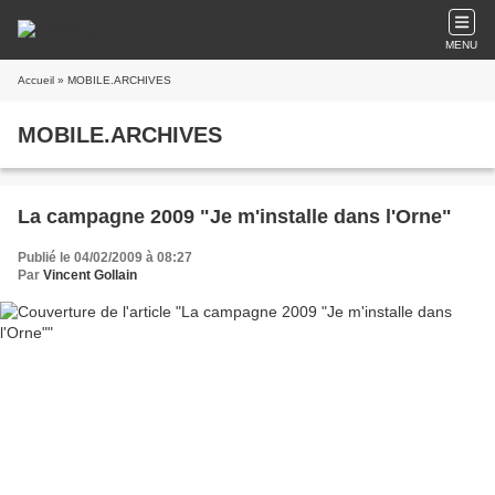
MENU
Accueil
» MOBILE.ARCHIVES
MOBILE.ARCHIVES
La campagne 2009 "Je m'installe dans l'Orne"
Publié le 04/02/2009 à 08:27
Par
Vincent Gollain