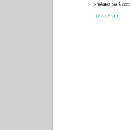
N'hésitez pas à cont
LIRE LA SUITE