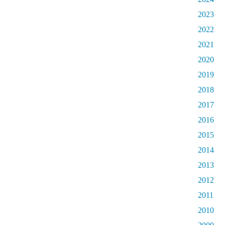
2023
2022
2021
2020
2019
2018
2017
2016
2015
2014
2013
2012
2011
2010