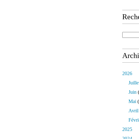
Rech
Arch
2026
Juille
Juin
(
Mai
(
Avril
Févri
2025
2024