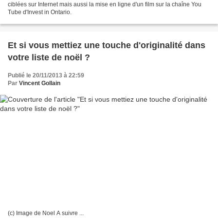
ciblées sur Internet mais aussi la mise en ligne d'un film sur la chaîne You
Tube d'Invest in Ontario.
Et si vous mettiez une touche d'originalité dans
votre liste de noël ?
Publié le 20/11/2013 à 22:59
Par
Vincent Gollain
(c) Image de Noel A suivre ...