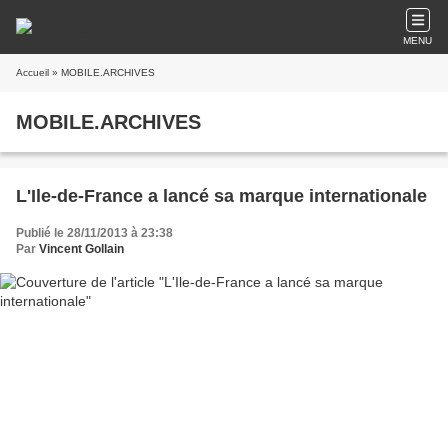
MENU
Accueil
» MOBILE.ARCHIVES
MOBILE.ARCHIVES
L'Ile-de-France a lancé sa marque internationale
Publié le 28/11/2013 à 23:38
Par
Vincent Gollain