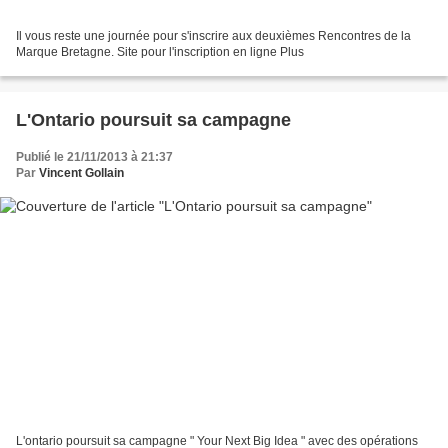
Il vous reste une journée pour s'inscrire aux deuxièmes Rencontres de la
Marque Bretagne. Site pour l'inscription en ligne Plus
L'Ontario poursuit sa campagne
Publié le 21/11/2013 à 21:37
Par
Vincent Gollain
L'ontario poursuit sa campagne " Your Next Big Idea " avec des opérations