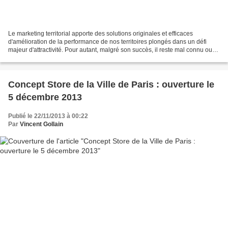
Le marketing territorial apporte des solutions originales et efficaces
d'amélioration de la performance de nos territoires plongés dans un défi
majeur d'attractivité. Pour autant, malgré son succès, il reste mal connu ou
confondu avec une nouvelle forme...
Concept Store de la Ville de Paris : ouverture le
5 décembre 2013
Publié le 22/11/2013 à 00:22
Par
Vincent Gollain