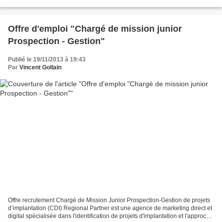
Offre d'emploi "Chargé de mission junior
Prospection - Gestion"
Publié le 19/11/2013 à 19:43
Par
Vincent Gollain
Offre recrutement Chargé de Mission Junior Prospection-Gestion de projets
d’implantation (CDI) Regional Partner est une agence de marketing direct et
digital spécialisée dans l'identification de projets d'implantation et l'approche