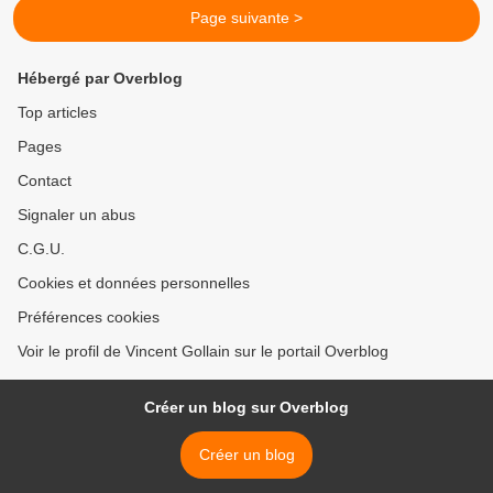
Page suivante >
Hébergé par Overblog
Top articles
Pages
Contact
Signaler un abus
C.G.U.
Cookies et données personnelles
Préférences cookies
Voir le profil de Vincent Gollain sur le portail Overblog
Créer un blog sur Overblog
Créer un blog