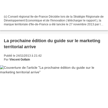
(c) Conseil régional Ile-de-France Décidée lors de la Stratégie Régionale de
Développement Economique et de l'Innovation ( télécharger le rapport ), la
marque territoriale d'Ile-de-France a été lancée le 27 novembre 2013 par le
Vice-Président du Conseil...
La prochaine édition du guide sur le marketing
territorial arrive
Publié le 24/11/2013 à 21:42
Par
Vincent Gollain