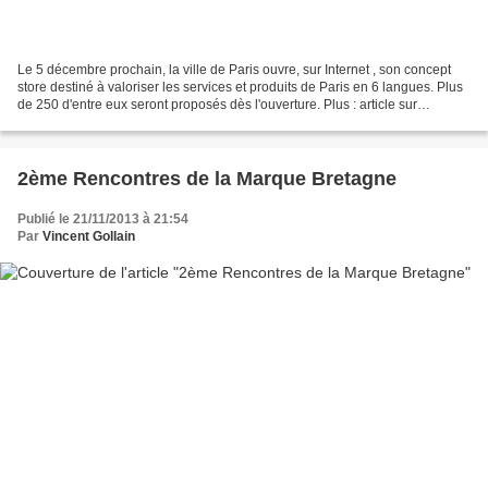
Le 5 décembre prochain, la ville de Paris ouvre, sur Internet , son concept
store destiné à valoriser les services et produits de Paris en 6 langues. Plus
de 250 d'entre eux seront proposés dès l'ouverture. Plus : article sur
emarketing
2ème Rencontres de la Marque Bretagne
Publié le 21/11/2013 à 21:54
Par
Vincent Gollain