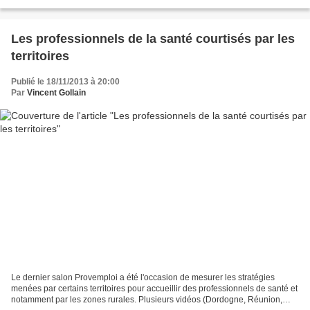
de dirigeants d'entreprises...
Les professionnels de la santé courtisés par les
territoires
Publié le 18/11/2013 à 20:00
Par
Vincent Gollain
Le dernier salon Provemploi a été l'occasion de mesurer les stratégies
menées par certains territoires pour accueillir des professionnels de santé et
notamment par les zones rurales. Plusieurs vidéos (Dordogne, Réunion,