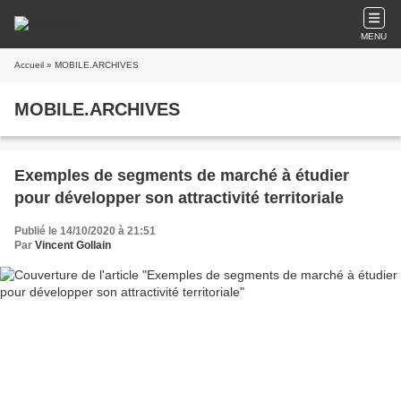
MENU
Accueil
» MOBILE.ARCHIVES
MOBILE.ARCHIVES
Exemples de segments de marché à étudier
pour développer son attractivité territoriale
Publié le 14/10/2020 à 21:51
Par
Vincent Gollain