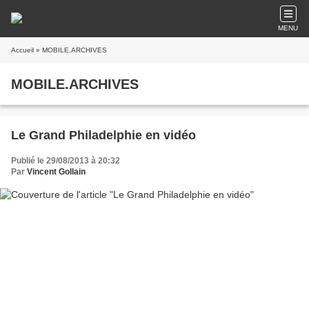
MENU
Accueil
» MOBILE.ARCHIVES
MOBILE.ARCHIVES
Le Grand Philadelphie en vidéo
Publié le 29/08/2013 à 20:32
Par
Vincent Gollain