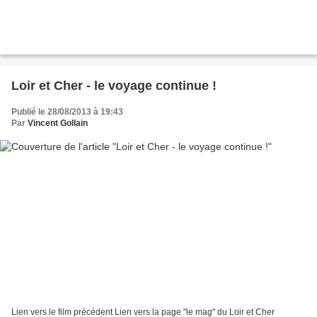
Loir et Cher - le voyage continue !
Publié le 28/08/2013 à 19:43
Par
Vincent Gollain
Lien vers le film précédent Lien vers la page "le mag" du Loir et Cher