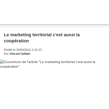
Le marketing territorial c'est aussi la
coopération
Publié le 20/04/2011 à 22:37
Par
Vincent Gollain