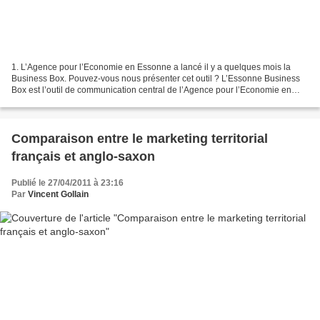
1. L’Agence pour l’Economie en Essonne a lancé il y a quelques mois la
Business Box. Pouvez-vous nous présenter cet outil ? L’Essonne Business
Box est l’outil de communication central de l’Agence pour l’Economie en
Essonne mais également de l’ensemble...
Comparaison entre le marketing territorial
français et anglo-saxon
Publié le 27/04/2011 à 23:16
Par
Vincent Gollain