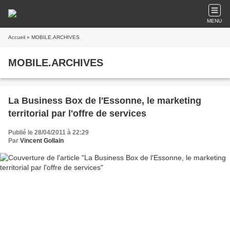
MENU
Accueil
» MOBILE.ARCHIVES
MOBILE.ARCHIVES
La Business Box de l'Essonne, le marketing
territorial par l'offre de services
Publié le 28/04/2011 à 22:29
Par
Vincent Gollain