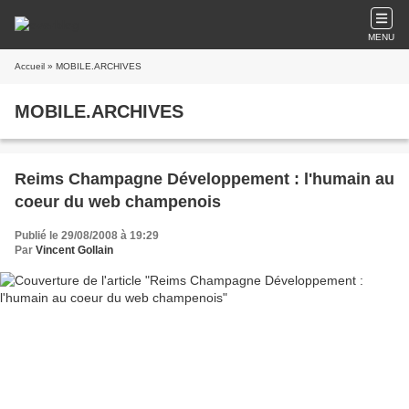
MENU
Accueil
» MOBILE.ARCHIVES
MOBILE.ARCHIVES
Reims Champagne Développement : l'humain au
coeur du web champenois
Publié le 29/08/2008 à 19:29
Par
Vincent Gollain