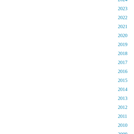
2023
2022
2021
2020
2019
2018
2017
2016
2015
2014
2013
2012
2011
2010