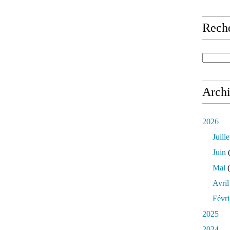
Rech
Arch
2026
Juille
Juin
(
Mai
(
Avril
Févri
2025
2024