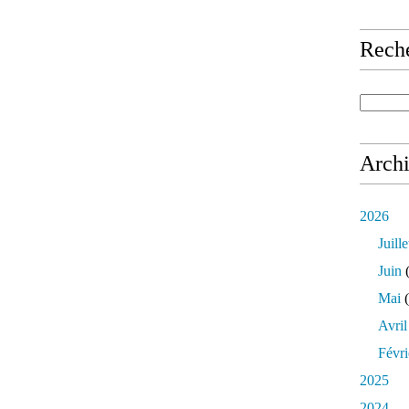
Rech
Arch
2026
Juille
Juin
(
Mai
(
Avril
Févri
2025
2024