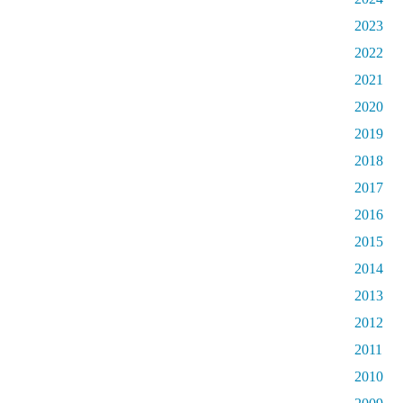
2023
2022
2021
2020
2019
2018
2017
2016
2015
2014
2013
2012
2011
2010