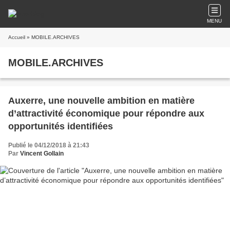
MENU
Accueil
» MOBILE.ARCHIVES
MOBILE.ARCHIVES
Auxerre, une nouvelle ambition en matière
d’attractivité économique pour répondre aux
opportunités identifiées
Publié le 04/12/2018 à 21:43
Par
Vincent Gollain