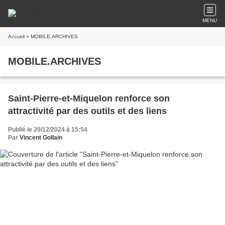
MENU
Accueil
» MOBILE.ARCHIVES
MOBILE.ARCHIVES
Saint-Pierre-et-Miquelon renforce son
attractivité par des outils et des liens
Publié le 20/12/2024 à 15:54
Par
Vincent Gollain