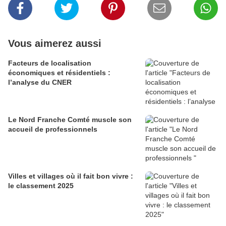
Vous aimerez aussi
Facteurs de localisation
économiques et résidentiels :
l’analyse du CNER
Le Nord Franche Comté muscle son
accueil de professionnels
Villes et villages où il fait bon vivre :
le classement 2025