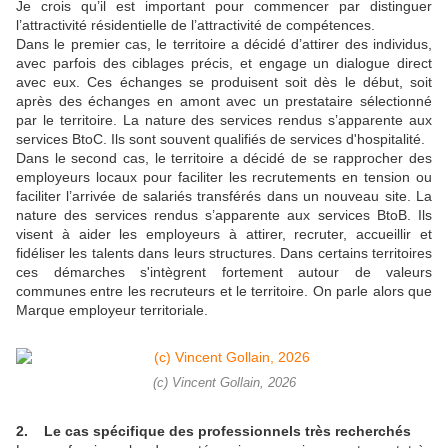
Je crois qu’il est important pour commencer par distinguer
l’attractivité résidentielle de l’attractivité de compétences.
Dans le premier cas, le territoire a décidé d’attirer des individus,
avec parfois des ciblages précis, et engage un dialogue direct
avec eux. Ces échanges se produisent soit dès le début, soit
après des échanges en amont avec un prestataire sélectionné
par le territoire. La nature des services rendus s’apparente aux
services BtoC. Ils sont souvent qualifiés de services d'hospitalité.
Dans le second cas, le territoire a décidé de se rapprocher des
employeurs locaux pour faciliter les recrutements en tension ou
faciliter l’arrivée de salariés transférés dans un nouveau site. La
nature des services rendus s’apparente aux services BtoB. Ils
visent à aider les employeurs à attirer, recruter, accueillir et
fidéliser les talents dans leurs structures. Dans certains territoires
ces démarches s'intègrent fortement autour de valeurs
communes entre les recruteurs et le territoire. On parle alors que
Marque employeur territoriale.
(c) Vincent Gollain, 2026
2. Le cas spécifique des professionnels très recherchés