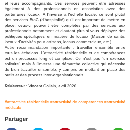
et leurs accompagnants. Ces services peuvent être adressés
également à des professionnels en association avec des
partenaires locaux. A l'inverse à l'échelle locale, ce sont plutôt
des services BtoC (d'hospitalité) qu'il est important de mettre en
place, ceux-ci pouvant être complétés par des services aux
professionnels notamment et d'autant plus si vous déployez des
politiques spécifiques en matière de locaux (Maison de santé,
locaux d'activités pour artisans, locaux commerciaux, etc.).
Autre recommandation importante : travailler ensemble entre
tous les échelons. L'attractivité résidentielle et de compétences
est un processus long et complexe. Ce n'est pas "un exercice
solitaire" mais à l'inverse une démarche collective qui nécessite
de bien travailler ensemble, y compris en mettant en place des
outils et des process inter-organisationnels.
Rédacteur
: Vincent Gollain, avril 2026
#attractivité résidentielle
#attractivité de compétences
#attractivité
médicale
Partager