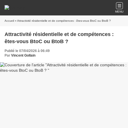
MENU
Accueil
» Attractivité résidentielle et de compétences : êtes-vous BtoC ou BtoB ?
Attractivité résidentielle et de compétences :
êtes-vous BtoC ou BtoB ?
Publié le 07/04/2026 à 06:49
Par
Vincent Gollain