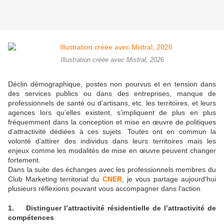
Illustration créée avec Mistral, 2026
Déclin démographique, postes non pourvus et en tension dans
des services publics ou dans des entreprises, manque de
professionnels de santé ou d’artisans, etc. les territoires, et leurs
agences lors qu’elles existent, s’impliquent de plus en plus
fréquemment dans la conception et mise en œuvre de politiques
d’attractivité dédiées à ces sujets. Toutes ont en commun la
volonté d’attirer des individus dans leurs territoires mais les
enjeux comme les modalités de mise en œuvre peuvent changer
fortement.
Dans la suite des échanges avec les professionnels membres du
Club Marketing territorial du
CNER
, je vous partage aujourd'hui
plusieurs réflexions pouvant vous accompagner dans l'action
1. Distinguer l’attractivité résidentielle de l’attractivité de
compétences