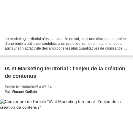
Le marketing territorial n’est pas une fin en soi, c’est une discipline doublée
d’une boîte à outils qui contribue à un projet de territoire, notamment pour
agir sur son attractivité des ambitions les plus quantitatives de croissance au
« démarketing...
IA et Marketing territorial : l'enjeu de la création
de contenus
Publié le 19/08/2025 à 07:34
Par
Vincent Gollain