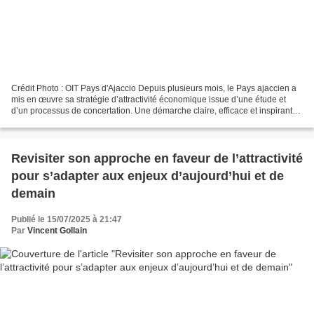
Crédit Photo : OIT Pays d'Ajaccio Depuis plusieurs mois, le Pays ajaccien a
mis en œuvre sa stratégie d’attractivité économique issue d’une étude et
d’un processus de concertation. Une démarche claire, efficace et inspirante
au service du développement...
Revisiter son approche en faveur de l’attractivité
pour s’adapter aux enjeux d’aujourd’hui et de
demain
Publié le 15/07/2025 à 21:47
Par
Vincent Gollain