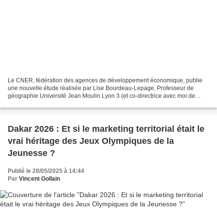
Le CNER, fédération des agences de développement économique, publie
une nouvelle étude réalisée par Lise Bourdeau-Lepage, Professeur de
géographie Université Jean Moulin Lyon 3 (et co-directrice avec moi de
l’ouvrage sur l’attractivité et la compétitivité...
Dakar 2026 : Et si le marketing territorial était le
vrai héritage des Jeux Olympiques de la
Jeunesse ?
Publié le 28/05/2025 à 14:44
Par
Vincent Gollain