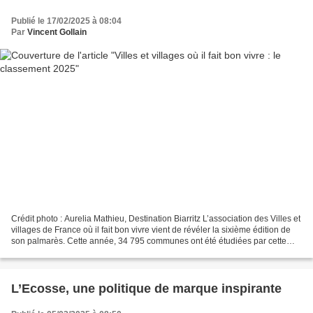
Publié le 17/02/2025 à 08:04
Par
Vincent Gollain
Crédit photo : Aurelia Mathieu, Destination Biarritz L’association des Villes et
villages de France où il fait bon vivre vient de révéler la sixième édition de
son palmarès. Cette année, 34 795 communes ont été étudiées par cette
association à travers...
L’Ecosse, une politique de marque inspirante