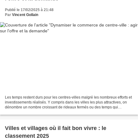
Publié le 17/02/2025 à 21:48
Par
Vincent Gollain
Les temps restent durs pour les centres-villes malgré les nombreux efforts et
investissements réalisés. Y compris dans les villes les plus attractives, on
dénombre un nombre croissant de rideaux fermés ou des temps qui
s'allongent avant l'installation...
Villes et villages où il fait bon vivre : le
classement 2025