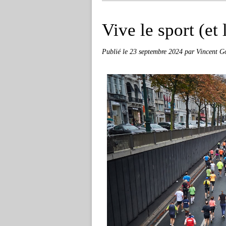
Vive le sport (et 
Publié le
23 septembre 2024
par Vincent G