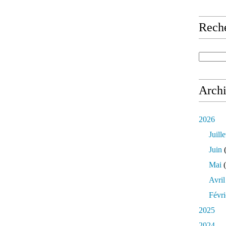
Rech
Arch
2026
Juille
Juin
(
Mai
(
Avril
Févri
2025
2024