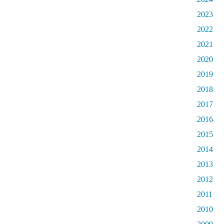
2023
2022
2021
2020
2019
2018
2017
2016
2015
2014
2013
2012
2011
2010