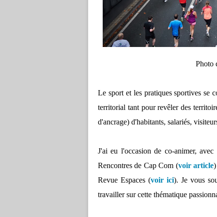
Photo
Le sport et les pratiques sportives se
territorial tant pour revêler des territ
d'ancrage) d'habitants, salariés, visiteurs
J'ai eu l'occasion de co-animer, avec 
Rencontres de Cap Com (
voir article
)
Revue Espaces (
voir ici
). Je vous sou
travailler sur cette thématique passionn