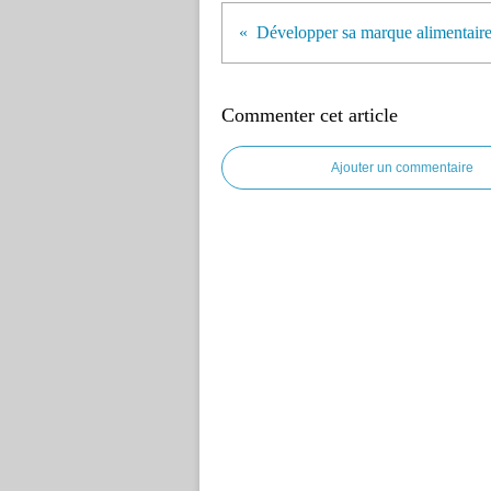
Commenter cet article
Ajouter un commentaire