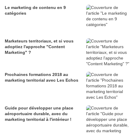
Le marketing de contenu en 9
catégories
Marketeurs territoriaux, et si vous
adoptiez l'approche "Content
Marketing" ?
Prochaines formations 2018 au
marketing territorial avec Les Echos
Guide pour développer une place
aéroportuaire durable, avec du
marketing territorial à l'intérieur !