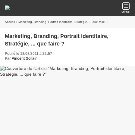
MENU
Accueil
» Marketing, Branding, Portrait identitaire, Stratégie, ... que faire ?
Marketing, Branding, Portrait identitaire,
Stratégie, ... que faire ?
Publié le 18/08/2011 à 22:57
Par
Vincent Gollain