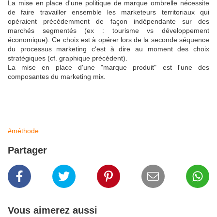
La mise en place d'une politique de marque ombrelle nécessite
de faire travailler ensemble les marketeurs territoriaux qui
opéraient précédemment de façon indépendante sur des
marchés segmentés (ex : tourisme vs développement
économique). Ce choix est à opérer lors de la seconde séquence
du processus marketing c'est à dire au moment des choix
stratégiques (cf. graphique précédent).
La mise en place d'une "marque produit" est l'une des
composantes du marketing mix.
#méthode
Partager
Vous aimerez aussi