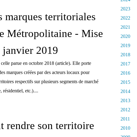
2023
s marques territoriales
2022
2021
e Métropolitaine - Mise
2020
2019
e janvier 2019
2018
 celle parue en octobre 2018 (article). Elle porte
2017
 des marques créées par des acteurs locaux pour
2016
ritoires respectifs sur plusieurs segments de marché
2015
résidentiel, etc.)....
2014
2013
2012
2011
rendre son territoire
2010