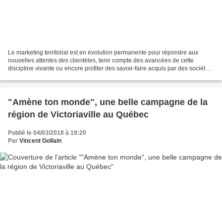
Le marketing territorial est en évolution permanente pour répondre aux
nouvelles attentes des clientèles, tenir compte des avancées de cette
discipline vivante ou encore profiter des savoir-faire acquis par des sociétés
spécialisées (experts, sociétés...
"Amène ton monde", une belle campagne de la
région de Victoriaville au Québec
Publié le 04/03/2018 à 19:20
Par
Vincent Gollain