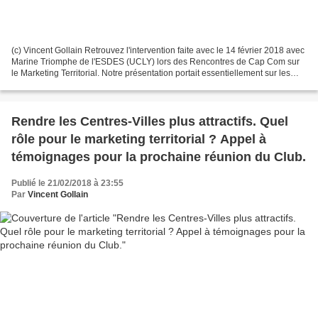
(c) Vincent Gollain Retrouvez l'intervention faite avec le 14 février 2018 avec
Marine Triomphe de l'ESDES (UCLY) lors des Rencontres de Cap Com sur
le Marketing Territorial. Notre présentation portait essentiellement sur les
stratégies communes à développer...
Rendre les Centres-Villes plus attractifs. Quel
rôle pour le marketing territorial ? Appel à
témoignages pour la prochaine réunion du Club.
Publié le 21/02/2018 à 23:55
Par
Vincent Gollain