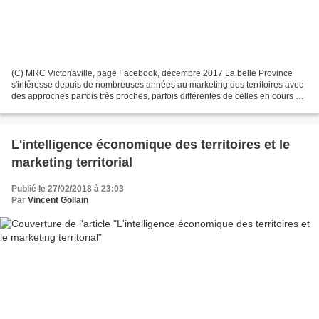
(C) MRC Victoriaville, page Facebook, décembre 2017 La belle Province
s'intéresse depuis de nombreuses années au marketing des territoires avec
des approches parfois très proches, parfois différentes de celles en cours en
France et en Europe. Il faut...
L'intelligence économique des territoires et le
marketing territorial
Publié le 27/02/2018 à 23:03
Par
Vincent Gollain