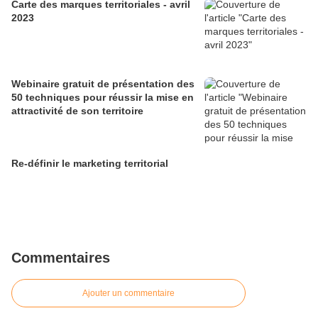
Carte des marques territoriales - avril
2023
Webinaire gratuit de présentation des
50 techniques pour réussir la mise en
attractivité de son territoire
Re-définir le marketing territorial
Commentaires
Ajouter un commentaire