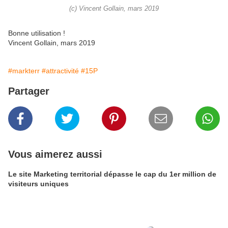
(c) Vincent Gollain, mars 2019
Bonne utilisation !
Vincent Gollain, mars 2019
#markterr
#attractivité
#15P
Partager
Vous aimerez aussi
Le site Marketing territorial dépasse le cap du 1er million de
visiteurs uniques