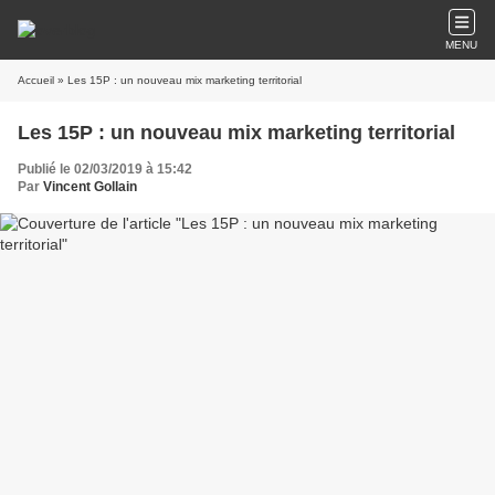
MENU
Accueil
» Les 15P : un nouveau mix marketing territorial
Les 15P : un nouveau mix marketing territorial
Publié le 02/03/2019 à 15:42
Par
Vincent Gollain