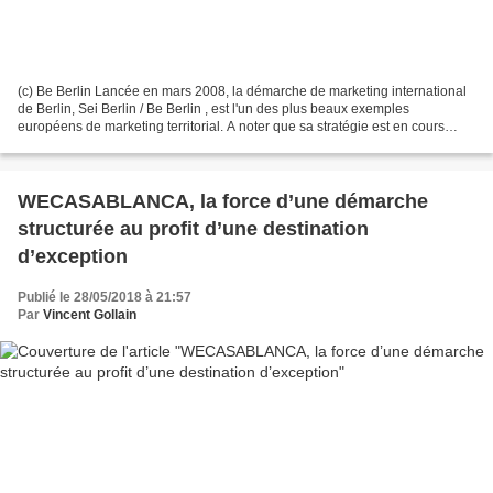
(c) Be Berlin Lancée en mars 2008, la démarche de marketing international
de Berlin, Sei Berlin / Be Berlin , est l'un des plus beaux exemples
européens de marketing territorial. A noter que sa stratégie est en cours
d'évaluation et devrait donc évoluer...
WECASABLANCA, la force d’une démarche
structurée au profit d’une destination
d’exception
Publié le 28/05/2018 à 21:57
Par
Vincent Gollain