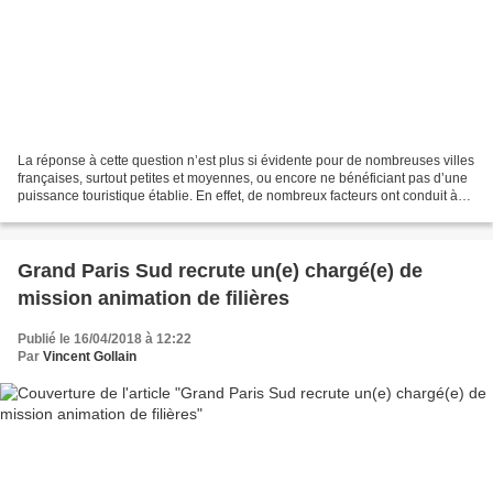
La réponse à cette question n’est plus si évidente pour de nombreuses villes
françaises, surtout petites et moyennes, ou encore ne bénéficiant pas d’une
puissance touristique établie. En effet, de nombreux facteurs ont conduit à
un affaiblissement, voire...
Grand Paris Sud recrute un(e) chargé(e) de
mission animation de filières
Publié le 16/04/2018 à 12:22
Par
Vincent Gollain