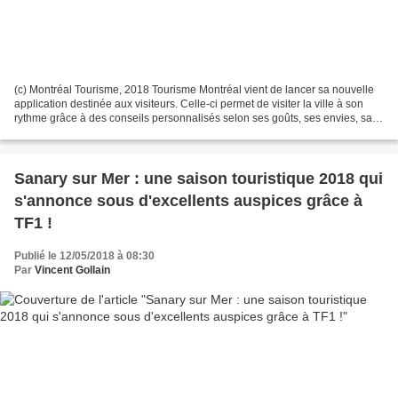
(c) Montréal Tourisme, 2018 Tourisme Montréal vient de lancer sa nouvelle
application destinée aux visiteurs. Celle-ci permet de visiter la ville à son
rythme grâce à des conseils personnalisés selon ses goûts, ses envies, sa
localisation ou le moment...
Sanary sur Mer : une saison touristique 2018 qui
s'annonce sous d'excellents auspices grâce à
TF1 !
Publié le 12/05/2018 à 08:30
Par
Vincent Gollain