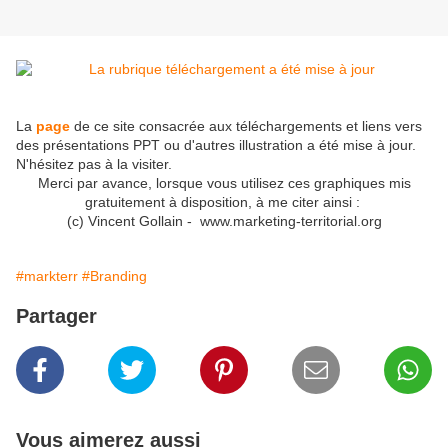
La
page
de ce site
consacrée aux téléchargements et liens vers
des présentations PPT ou d'autres illustration a été mise à jour.
N'hésitez pas à la visiter.
Merci par avance, lorsque vous utilisez ces graphiques mis
gratuitement à disposition, à me citer ainsi :
(c) Vincent Gollain - www.marketing-territorial.org
#markterr
#Branding
Partager
Vous aimerez aussi