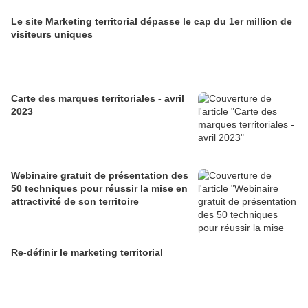
Le site Marketing territorial dépasse le cap du 1er million de
visiteurs uniques
Carte des marques territoriales - avril
2023
Webinaire gratuit de présentation des
50 techniques pour réussir la mise en
attractivité de son territoire
Re-définir le marketing territorial