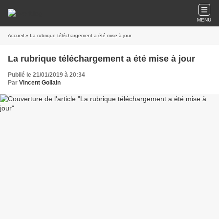
MENU
Accueil
» La rubrique téléchargement a été mise à jour
La rubrique téléchargement a été mise à jour
Publié le 21/01/2019 à 20:34
Par
Vincent Gollain