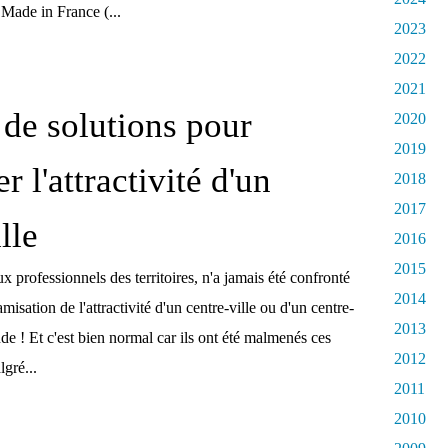
Made in France (...
2023
2022
2021
de solutions pour
2020
2019
 l'attractivité d'un
2018
2017
lle
2016
2015
x professionnels des territoires, n'a jamais été confronté
2014
misation de l'attractivité d'un centre-ville ou d'un centre-
2013
e ! Et c'est bien normal car ils ont été malmenés ces
2012
gré...
2011
2010