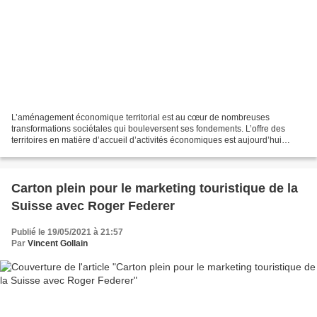
L’aménagement économique territorial est au cœur de nombreuses
transformations sociétales qui bouleversent ses fondements. L’offre des
territoires en matière d’accueil d’activités économiques est aujourd’hui
appelée à s’adapter à la raréfaction du foncier,...
Carton plein pour le marketing touristique de la
Suisse avec Roger Federer
Publié le 19/05/2021 à 21:57
Par
Vincent Gollain