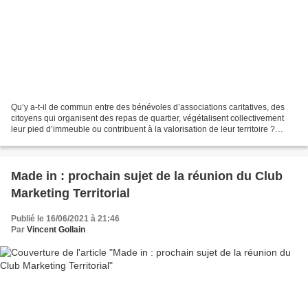
Qu’y a-t-il de commun entre des bénévoles d’associations caritatives, des
citoyens qui organisent des repas de quartier, végétalisent collectivement
leur pied d’immeuble ou contribuent à la valorisation de leur territoire ?
L’implication des citoyens...
Made in : prochain sujet de la réunion du Club
Marketing Territorial
Publié le 16/06/2021 à 21:46
Par
Vincent Gollain