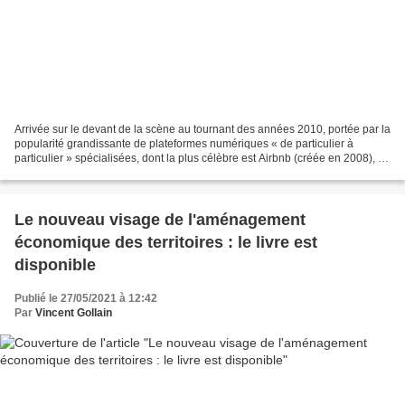
Arrivée sur le devant de la scène au tournant des années 2010, portée par la
popularité grandissante de plateformes numériques « de particulier à
particulier » spécialisées, dont la plus célèbre est Airbnb (créée en 2008), la
location saisonnière urbaine...
Le nouveau visage de l'aménagement
économique des territoires : le livre est
disponible
Publié le 27/05/2021 à 12:42
Par
Vincent Gollain