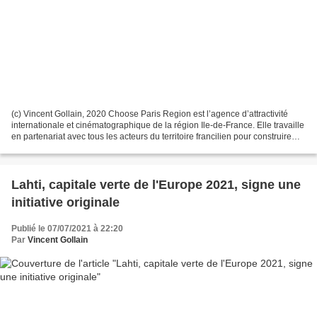
(c) Vincent Gollain, 2020 Choose Paris Region est l’agence d’attractivité
internationale et cinématographique de la région Ile-de-France. Elle travaille
en partenariat avec tous les acteurs du territoire francilien pour construire
l’offre territoriale,...
Lahti, capitale verte de l'Europe 2021, signe une
initiative originale
Publié le 07/07/2021 à 22:20
Par
Vincent Gollain