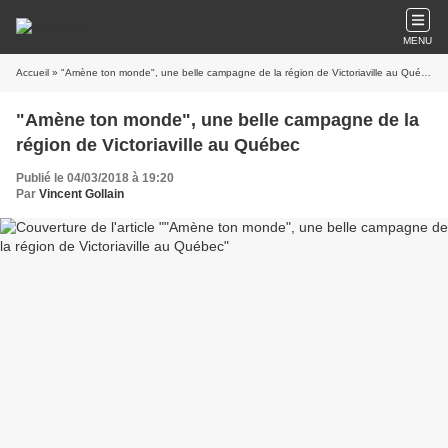
MENU
Accueil
» "Amène ton monde", une belle campagne de la région de Victoriaville au Québec
"Amène ton monde", une belle campagne de la
région de Victoriaville au Québec
Publié le 04/03/2018 à 19:20
Par
Vincent Gollain