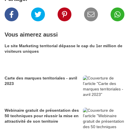
Vous aimerez aussi
Le site Marketing territorial dépasse le cap du 1er million de
visiteurs uniques
Carte des marques territoriales - avril
2023
Webinaire gratuit de présentation des
50 techniques pour réussir la mise en
attractivité de son territoire