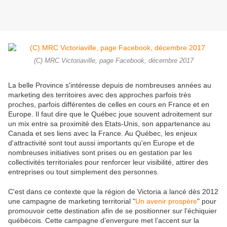
(C) MRC Victoriaville, page Facebook, décembre 2017
La belle Province s'intéresse depuis de nombreuses années au
marketing des territoires avec des approches parfois très
proches, parfois différentes de celles en cours en France et en
Europe. Il faut dire que le Québec joue souvent adroitement sur
un mix entre sa proximité des Etats-Unis, son appartenance au
Canada et ses liens avec la France. Au Québec, les enjeux
d'attractivité sont tout aussi importants qu'en Europe et de
nombreuses initiatives sont prises ou en gestation par les
collectivités territoriales pour renforcer leur visibilité, attirer des
entreprises ou tout simplement des personnes.
C'est dans ce contexte que la région de Victoria a lancé dès 2012
une campagne de marketing territorial "
Un avenir prospère
" pour
promouvoir cette destination afin de se positionner sur l’échiquier
québécois. Cette campagne d’envergure met l’accent sur la