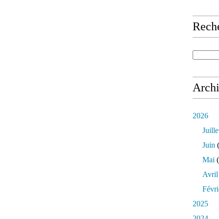
Rech
Arch
2026
Juille
Juin
(
Mai
(
Avril
Févri
2025
2024