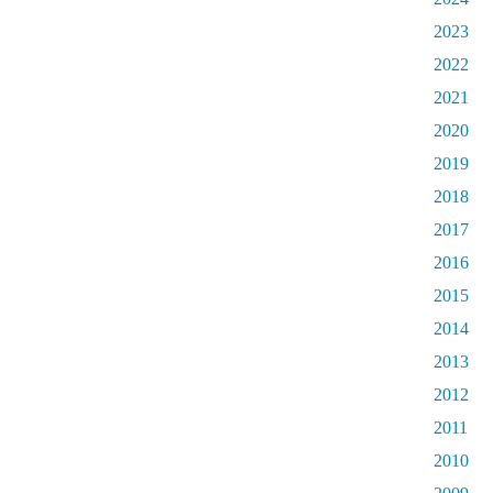
2023
2022
2021
2020
2019
2018
2017
2016
2015
2014
2013
2012
2011
2010