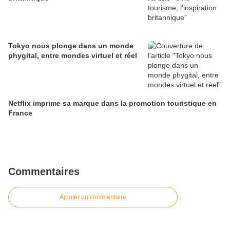
Tokyo nous plonge dans un monde
phygital, entre mondes virtuel et réel
Netflix imprime sa marque dans la promotion touristique en
France
Commentaires
Ajouter un commentaire