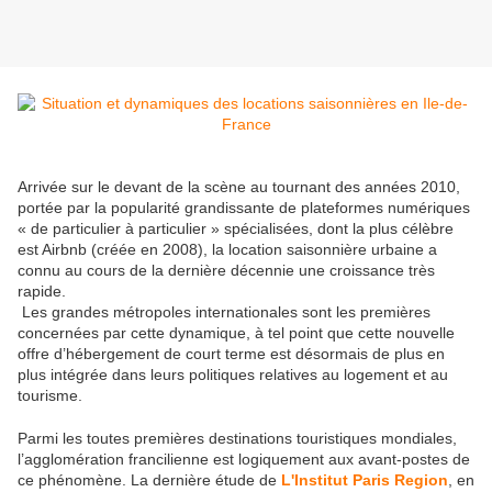
Arrivée sur le devant de la scène au tournant des années 2010,
portée par la popularité grandissante de plateformes numériques
« de particulier à particulier » spécialisées, dont la plus célèbre
est Airbnb (créée en 2008), la location saisonnière urbaine a
connu au cours de la dernière décennie une croissance très
rapide.
Les grandes métropoles internationales sont les premières
concernées par cette dynamique, à tel point que cette nouvelle
offre d’hébergement de court terme est désormais de plus en
plus intégrée dans leurs politiques relatives au logement et au
tourisme.
Parmi les toutes premières destinations touristiques mondiales,
l’agglomération francilienne est logiquement aux avant-postes de
ce phénomène. La dernière étude de
L'Institut Paris Region
, en