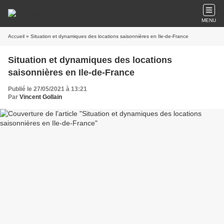
MENU
Accueil
» Situation et dynamiques des locations saisonnières en Ile-de-France
Situation et dynamiques des locations
saisonnières en Ile-de-France
Publié le 27/05/2021 à 13:21
Par
Vincent Gollain