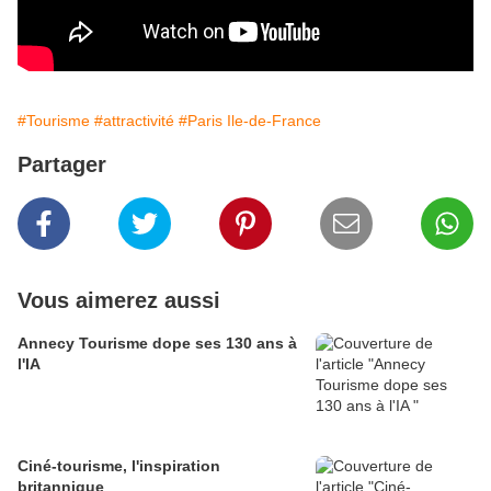
#Tourisme
#attractivité
#Paris Ile-de-France
Partager
Vous aimerez aussi
Annecy Tourisme dope ses 130 ans à
l'IA
Ciné-tourisme, l'inspiration
britannique