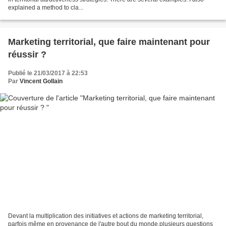
explained a method to cla...
Marketing territorial, que faire maintenant pour
réussir ?
Publié le 21/03/2017 à 22:53
Par
Vincent Gollain
Devant la multiplication des initiatives et actions de marketing territorial,
parfois même en provenance de l'autre bout du monde,plusieurs questions