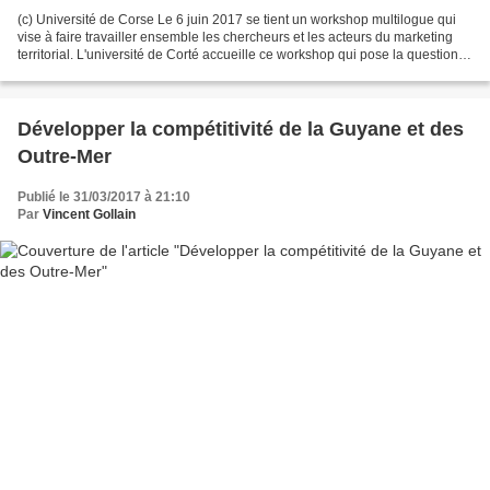
(c) Université de Corse Le 6 juin 2017 se tient un workshop multilogue qui
vise à faire travailler ensemble les chercheurs et les acteurs du marketing
territorial. L'université de Corté accueille ce workshop qui pose la question
des objectifs stratégiques...
Développer la compétitivité de la Guyane et des
Outre-Mer
Publié le 31/03/2017 à 21:10
Par
Vincent Gollain