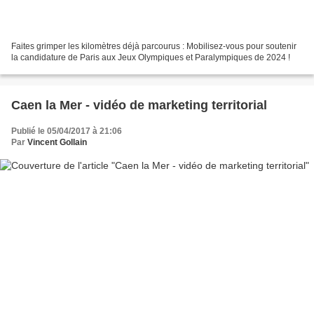
Faites grimper les kilomètres déjà parcourus : Mobilisez-vous pour soutenir
la candidature de Paris aux Jeux Olympiques et Paralympiques de 2024 !
Caen la Mer - vidéo de marketing territorial
Publié le 05/04/2017 à 21:06
Par
Vincent Gollain