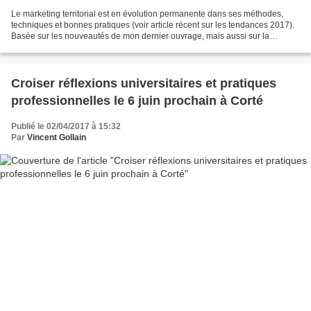
Le marketing territorial est en évolution permanente dans ses méthodes,
techniques et bonnes pratiques (voir article récent sur les tendances 2017).
Basée sur les nouveautés de mon dernier ouvrage, mais aussi sur la
nécessité de répondre aux attentes...
Croiser réflexions universitaires et pratiques
professionnelles le 6 juin prochain à Corté
Publié le 02/04/2017 à 15:32
Par
Vincent Gollain