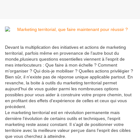
Devant la multiplication des initiatives et actions de marketing
territorial, parfois même en provenance de l'autre bout du
monde,plusieurs questions essentielles viennent à l'esprit de
mes interlocuteurs : Que faire à mon échelle ? Comment
m'organiser ? Qui dois-je mobiliser ? Quelles actions privilégier ?
Bien sûr, il n'existe pas de réponse unique applicable partout. En
revanche, la boite à outils du marketing territorial permet
aujourd'hui de vous guider parmi les nombreuses options
possibles pour vous aider à construire votre propre chemin, tout
en profitant des effets d'expérience de celles et ceux qui vous
précèdent.
Le marketing territorial est en révolution permanente mais
dernière l'évolution de certains outils et techniques, l'esprit
marketing reste assez constant. Il s'agit de positionner votre
territoire avec la meilleure valeur perçue dans l'esprit des cibles
que vous cherchez à atteindre.