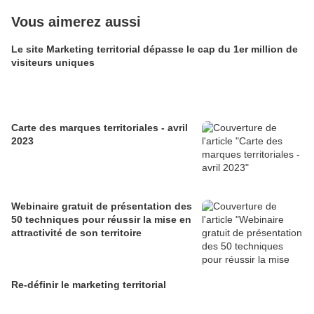
Vous aimerez aussi
Le site Marketing territorial dépasse le cap du 1er million de
visiteurs uniques
Carte des marques territoriales - avril
2023
Webinaire gratuit de présentation des
50 techniques pour réussir la mise en
attractivité de son territoire
Re-définir le marketing territorial