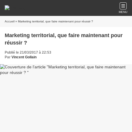
MENU
Accueil
» Marketing territorial, que faire maintenant pour réussir ?
Marketing territorial, que faire maintenant pour
réussir ?
Publié le 21/03/2017 à 22:53
Par
Vincent Gollain