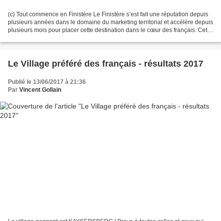
(c) Tout commence en Finistère Le Finistère s’est fait une réputation depuis
plusieurs années dans le domaine du marketing territorial et accélère depuis
plusieurs mois pour placer cette destination dans le cœur des français. Cette
stratégie passe aussi...
Le Village préféré des français - résultats 2017
Publié le 13/06/2017 à 21:36
Par
Vincent Gollain