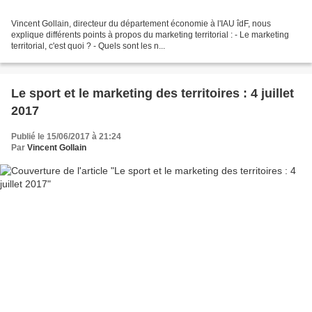
Vincent Gollain, directeur du département économie à l'IAU îdF, nous
explique différents points à propos du marketing territorial : - Le marketing
territorial, c'est quoi ? - Quels sont les n...
Le sport et le marketing des territoires : 4 juillet
2017
Publié le 15/06/2017 à 21:24
Par
Vincent Gollain