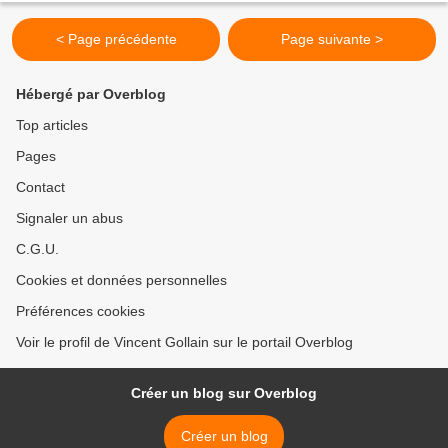
< Page précédente
Page suivante >
Hébergé par Overblog
Top articles
Pages
Contact
Signaler un abus
C.G.U.
Cookies et données personnelles
Préférences cookies
Voir le profil de Vincent Gollain sur le portail Overblog
Créer un blog sur Overblog
Créer un blog