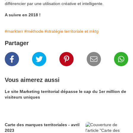
différencier par une utilisation créative et intelligente.
A suivre en 2018 !
#markterr
#méthode
#stratégie territoriale et mktg
Partager
Vous aimerez aussi
Le site Marketing territorial dépasse le cap du 1er million de
visiteurs uniques
Carte des marques territoriales - avril
2023