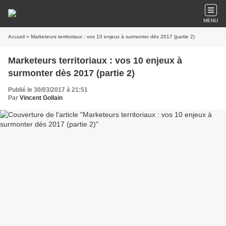
MENU
Accueil
» Marketeurs territoriaux : vos 10 enjeux à surmonter dès 2017 (partie 2)
Marketeurs territoriaux : vos 10 enjeux à
surmonter dès 2017 (partie 2)
Publié le 30/03/2017 à 21:51
Par
Vincent Gollain