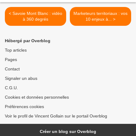
< Savoie Mont Blanc : vidéo
Marketeurs territoriaux : vos
à 360 degrés
10 enjeux à... >
Hébergé par Overblog
Top articles
Pages
Contact
Signaler un abus
C.G.U.
Cookies et données personnelles
Préférences cookies
Voir le profil de Vincent Gollain sur le portail Overblog
Créer un blog sur Overblog