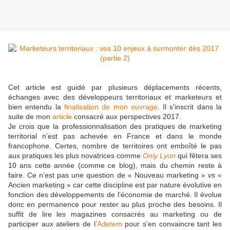
Cet article est guidé par plusieurs déplacements récents,
échanges avec des développeurs territoriaux et marketeurs et
bien entendu la
finalisation de mon ouvrage
. Il s'inscrit dans la
suite de mon
article
consacré aux perspectives 2017.
Je crois que la professionnalisation des pratiques de marketing
territorial n’est pas achevée en France et dans le monde
francophone. Certes, nombre de territoires ont emboîté le pas
aux pratiques les plus novatrices comme
Only Lyon
qui fêtera ses
10 ans cette année (comme ce blog), mais du chemin reste à
faire. Ce n’est pas une question de « Nouveau marketing »
vs
«
Ancien marketing » car cette discipline est par nature évolutive en
fonction des développements de l’économie de marché. Il évolue
donc en permanence pour rester au plus proche des besoins. Il
suffit de lire les magazines consacrés au marketing ou de
participer aux ateliers de l’
Adetem
pour s’en convaincre tant les