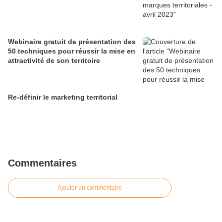
Webinaire gratuit de présentation des
50 techniques pour réussir la mise en
attractivité de son territoire
Re-définir le marketing territorial
Commentaires
Ajouter un commentaire