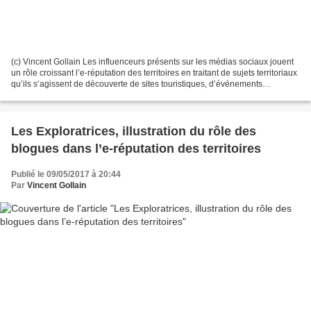
(c) Vincent Gollain Les influenceurs présents sur les médias sociaux jouent
un rôle croissant l’e-réputation des territoires en traitant de sujets territoriaux
qu’ils s’agissent de découverte de sites touristiques, d’événements
particuliers se tenant...
Les Exploratrices, illustration du rôle des
blogues dans l’e-réputation des territoires
Publié le 09/05/2017 à 20:44
Par
Vincent Gollain