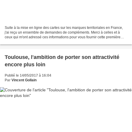
Suite à la mise en ligne des cartes sur les marques territoriales en France,
j'ai reçu un ensemble de demandes de compléments. Merci à celles et à
ceux qui m'ont adressé ces informations pour vous fournir cette première
mise à jour. Commençons par la...
Toulouse, l'ambition de porter son attractivité
encore plus loin
Publié le 14/05/2017 à 16:04
Par
Vincent Gollain