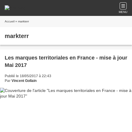
MENU
Accueil
» markterr
markterr
Les marques territoriales en France - mise à jour
Mai 2017
Publié le 18/05/2017 à 22:43
Par
Vincent Gollain