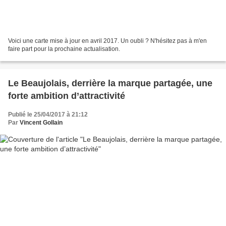
Voici une carte mise à jour en avril 2017. Un oubli ? N'hésitez pas à m'en
faire part pour la prochaine actualisation.
Le Beaujolais, derrière la marque partagée, une
forte ambition d’attractivité
Publié le 25/04/2017 à 21:12
Par
Vincent Gollain