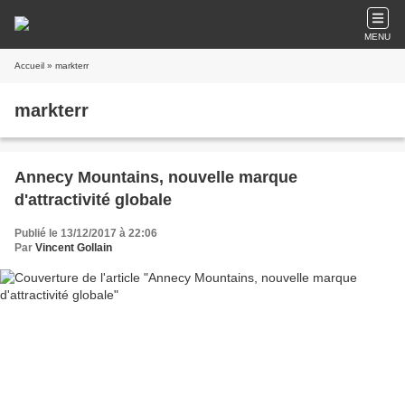
MENU
Accueil
» markterr
markterr
Annecy Mountains, nouvelle marque
d'attractivité globale
Publié le 13/12/2017 à 22:06
Par
Vincent Gollain