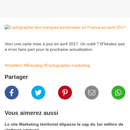
Voici une carte mise à jour en avril 2017. Un oubli ? N'hésitez pas
à m'en faire part pour la prochaine actualisation.
#markterr
#Branding
#Cartographie marketing
Partager
Vous aimerez aussi
Le site Marketing territorial dépasse le cap du 1er million de
visiteurs uniques