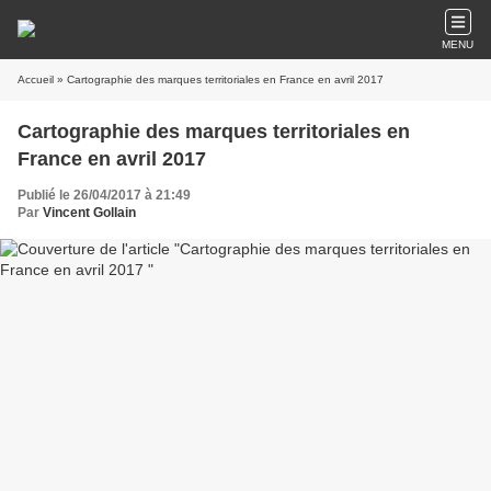
MENU
Accueil
» Cartographie des marques territoriales en France en avril 2017
Cartographie des marques territoriales en
France en avril 2017
Publié le 26/04/2017 à 21:49
Par
Vincent Gollain