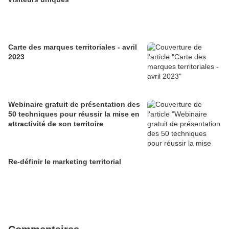
Carte des marques territoriales - avril
2023
Webinaire gratuit de présentation des
50 techniques pour réussir la mise en
attractivité de son territoire
Re-définir le marketing territorial