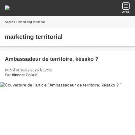
MENU
Accueil
» marketing territorial
marketing territorial
Ambassadeur de territoire, késako ?
Publié le 16/02/2026 à 17:50
Par
Vincent Gollain