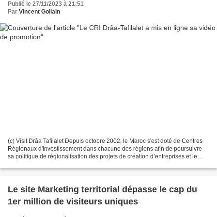
Publié le 27/11/2023 à 21:51
Par
Vincent Gollain
(c) Visit Drâa Tafilalet Depuis octobre 2002, le Maroc s'est doté de Centres
Régionaux d'Investissement dans chacune des régions afin de poursuivre
sa politique de régionalisation des projets de création d’entreprises et le
développement d’investissements....
Le site Marketing territorial dépasse le cap du
1er million de visiteurs uniques