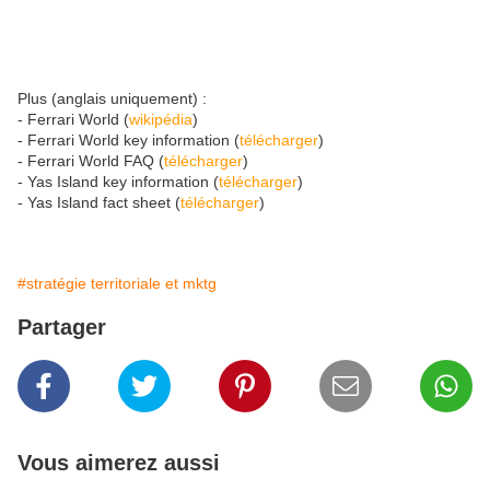
Plus (anglais uniquement) :
- Ferrari World (
wikipédia
)
- Ferrari World key information (
télécharger
)
- Ferrari World FAQ (
télécharger
)
- Yas Island key information (
télécharger
)
- Yas Island fact sheet (
télécharger
)
#stratégie territoriale et mktg
Partager
Vous aimerez aussi