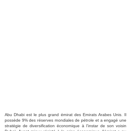
Abu Dhabi est le plus grand émirat des Emirats Arabes Unis. Il
possède 9% des réserves mondiales de pétrole et a engagé une
stratégie de diversification économique à l'instar de son voisin