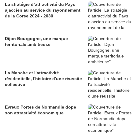
La stratégie d’attractivité du Pays
ajaccien au service du rayonnement
de la Corse 2024 - 2030
Dijon Bourgogne, une marque
territoriale ambitieuse
La Manche et l’attractivité
résidentielle, l'histoire d'une réussite
collective
Evreux Portes de Normandie dope
son attractivité économique