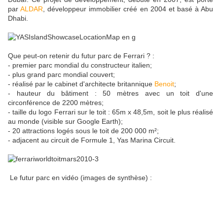
par
ALDAR
, développeur immobilier créé en 2004 et basé à Abu
Dhabi.
Que peut-on retenir du futur parc de Ferrari ? :
- premier parc mondial du constructeur italien;
- plus grand parc mondial couvert;
- réalisé par le cabinet d'architecte britannique
Benoit
;
- hauteur du bâtiment : 50 mètres avec un toit d'une
circonférence de 2200 mètres;
- taille du logo Ferrari sur le toit : 65m x 48,5m, soit le plus réalisé
au monde (visible sur Google Earth);
- 20 attractions logés sous le toit de 200 000 m²;
- adjacent au circuit de Formule 1, Yas Marina Circuit.
Le futur parc en vidéo (images de synthèse) :