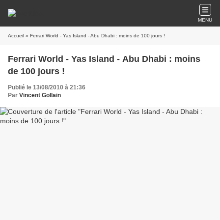
MENU
Accueil
» Ferrari World - Yas Island - Abu Dhabi : moins de 100 jours !
Ferrari World - Yas Island - Abu Dhabi : moins
de 100 jours !
Publié le 13/08/2010 à 21:36
Par
Vincent Gollain