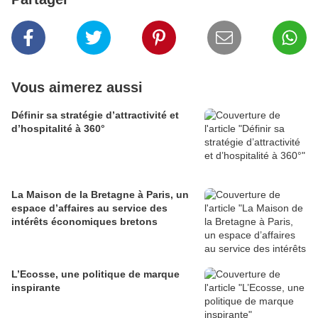
Vous aimerez aussi
Définir sa stratégie d’attractivité et
d’hospitalité à 360°
La Maison de la Bretagne à Paris, un
espace d’affaires au service des
intérêts économiques bretons
L’Ecosse, une politique de marque
inspirante