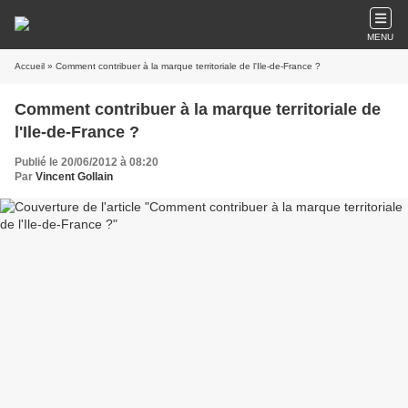
MENU
Accueil
» Comment contribuer à la marque territoriale de l'Ile-de-France ?
Comment contribuer à la marque territoriale de
l'Ile-de-France ?
Publié le 20/06/2012 à 08:20
Par
Vincent Gollain