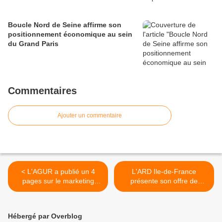
Boucle Nord de Seine affirme son
positionnement économique au sein
du Grand Paris
Commentaires
Ajouter un commentaire
< L'AGUR a publié un 4
L'ARD Ile-de-France
pages sur le marketing
présente son offre de
territorial
services en vidéo >
Hébergé par Overblog